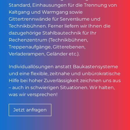
Standard, Einhausungen für die Trennung von
Kaltgang und Warmgang sowie
Gittertrennwände für Serverräume und
Technikbühnen. Ferner liefern wir Ihnen die
dazugehörige Stahlbautechnik für Ihr
Rechenzentrum (Technikbühnen,
Treppenaufgänge, Gitterebenen,
Verladerampen, Geländer etc.).
Individuallösungen anstatt Baukastensysteme
und eine flexible, zeitnahe und unbürokratische
Hilfe bei hoher Zuverlässigkeit zeichnen uns aus
– auch in schwierigen Situationen. Wir halten,
was wir versprechen!
Jetzt anfragen