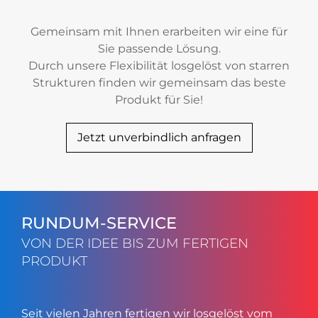
Gemeinsam mit Ihnen erarbeiten wir eine für
Sie passende Lösung.
Durch unsere Flexibilität losgelöst von starren
Strukturen finden wir gemeinsam das beste
Produkt für Sie!
Jetzt unverbindlich anfragen
RUNDUM-SERVICE
VON DER IDEE BIS ZUM FERTIGEN
PRODUKT
Seit vielen Jahren fertigen wir losgelöst vom