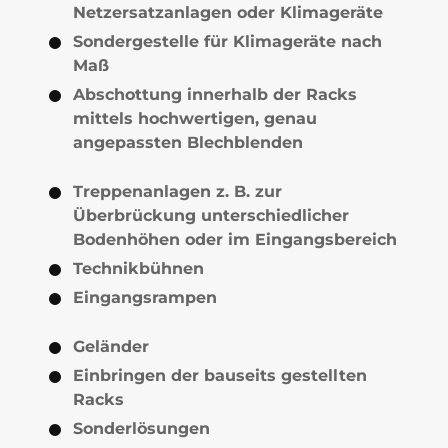
Netzersatzanlagen oder Klimageräte
Sondergestelle für Klimageräte nach
Maß
Abschottung innerhalb der Racks
mittels hochwertigen, genau
angepassten Blechblenden
Treppenanlagen z. B. zur
Überbrückung unterschiedlicher
Bodenhöhen oder im Eingangsbereich
Technikbühnen
Eingangsrampen
Geländer
Einbringen der bauseits gestellten
Racks
Sonderlösungen