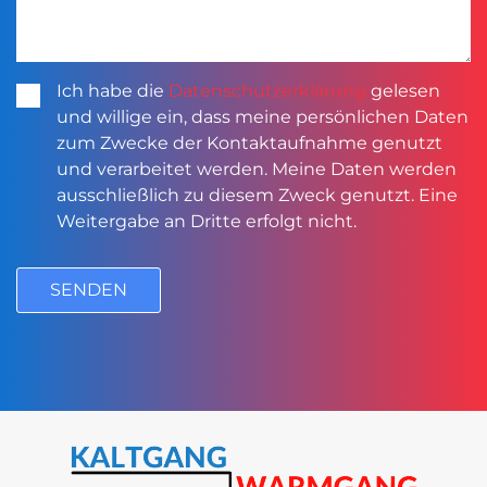
Nutzungsbedingungen
*
Ich habe die
Datenschutzerklärung
gelesen
und willige ein, dass meine persönlichen Daten
zum Zwecke der Kontaktaufnahme genutzt
und verarbeitet werden. Meine Daten werden
ausschließlich zu diesem Zweck genutzt. Eine
Weitergabe an Dritte erfolgt nicht.
SENDEN