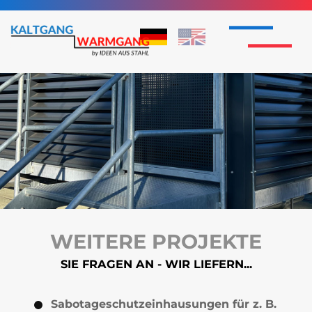
WEITERE PROJEKTE
SIE FRAGEN AN - WIR LIEFERN...
Sabotageschutzeinhausungen für z. B.